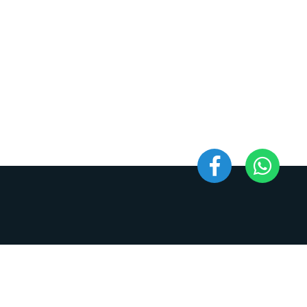
ha & Asociados