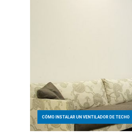
CÓMO INSTALAR UN VENTILADOR DE TECHO