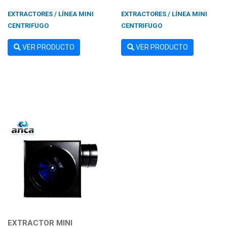
EXTRACTORES / LÍNEA MINI
EXTRACTORES / LÍNEA MINI
CENTRIFUGO
CENTRIFUGO
VER PRODUCTO
VER PRODUCTO
EXTRACTOR MINI