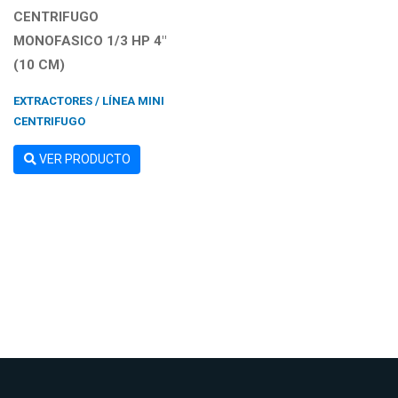
CENTRIFUGO
MONOFASICO 1/3 HP 4"
(10 CM)
EXTRACTORES / LÍNEA MINI
CENTRIFUGO
VER PRODUCTO