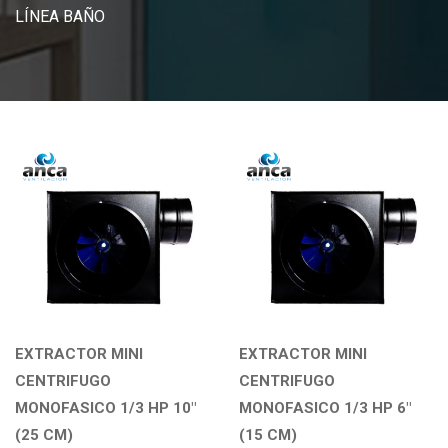
LÍNEA BAÑO
EXTRACTOR MINI
EXTRACTOR MINI
CENTRIFUGO
CENTRIFUGO
MONOFASICO 1/3 HP 10"
MONOFASICO 1/3 HP 6"
(25 CM)
(15 CM)