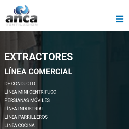
EXTRACTORES
LÍNEA COMERCIAL
DE CONDUCTO
LÍNEA MINI CENTRIFUGO
PERSIANAS MÓVILES
LÍNEA INDUSTRIAL
LÍNEA PARRILLEROS
LÍNEA COCINA