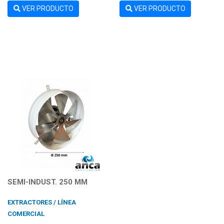
VER PRODUCTO
VER PRODUCTO
SEMI-INDUST. 250 MM
EXTRACTORES / LÍNEA
COMERCIAL