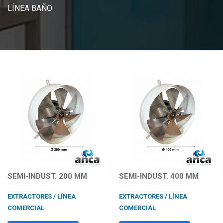
LÍNEA BAÑO
SEMI-INDUST. 200 MM
SEMI-INDUST. 400 MM
EXTRACTORES / LÍNEA
EXTRACTORES / LÍNEA
COMERCIAL
COMERCIAL