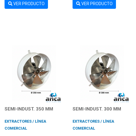
VER PRODUCTO
VER PRODUCTO
SEMI-INDUST. 350 MM
SEMI-INDUST. 300 MM
EXTRACTORES / LÍNEA
EXTRACTORES / LÍNEA
COMERCIAL
COMERCIAL