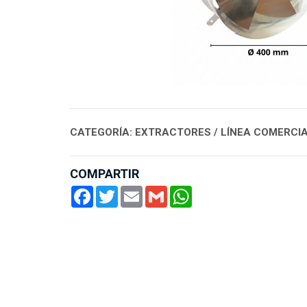
CATEGORÍA: EXTRACTORES / LÍNEA COMERCIA
COMPARTIR
Facebook
Twitter
Email
Gmail
WhatsApp