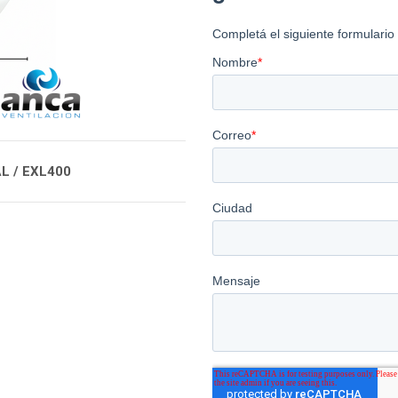
L / EXL400