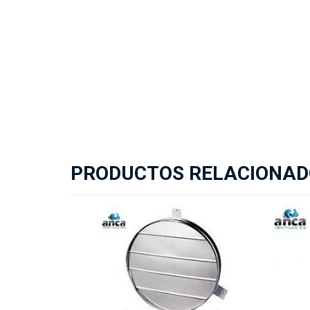
PRODUCTOS RELACIONAD