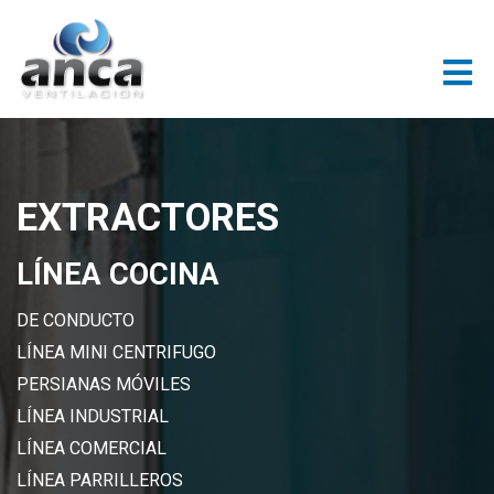
EXTRACTORES
LÍNEA COCINA
DE CONDUCTO
LÍNEA MINI CENTRIFUGO
PERSIANAS MÓVILES
LÍNEA INDUSTRIAL
LÍNEA COMERCIAL
LÍNEA PARRILLEROS