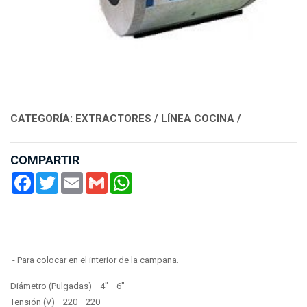
CATEGORÍA: EXTRACTORES / LÍNEA COCINA /
COMPARTIR
Facebook
Twitter
Email
Gmail
WhatsApp
- Para colocar en el interior de la campana.
Diámetro (Pulgadas) 4" 6"
Tensión (V) 220 220