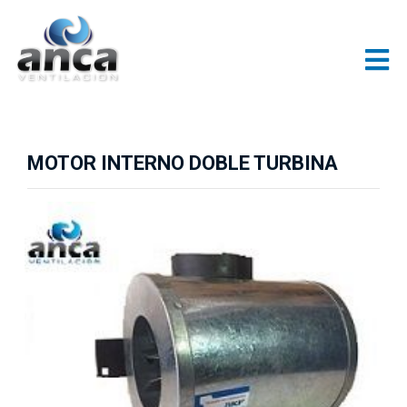
MOTOR INTERNO DOBLE TURBINA