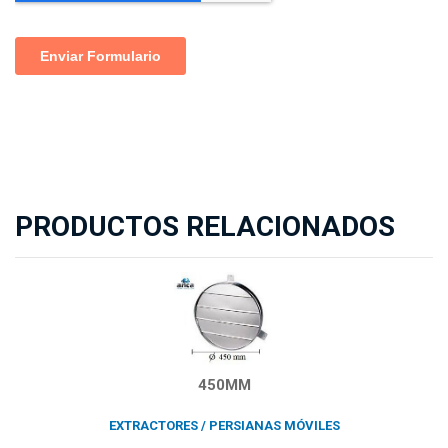
PRODUCTOS RELACIONADOS
450MM
EXTRACTORES / PERSIANAS MÓVILES