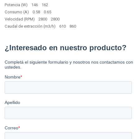
Potencia (W) 146 162
Consumo (A) 0.58 0.65
Velocidad (RPM) 2800 2800
Caudal de extracción (m3/h) 610 860