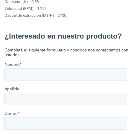
Consumo (A) 0,58
Velocidad (RPM) 1400
Caudal de extracción (M3/H) 2100