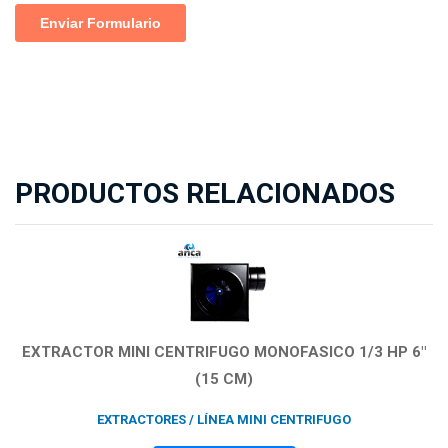
PRODUCTOS RELACIONADOS
EXTRACTOR MINI CENTRIFUGO MONOFASICO 1/3 HP 6"
(15 CM)
EXTRACTORES / LÍNEA MINI CENTRIFUGO