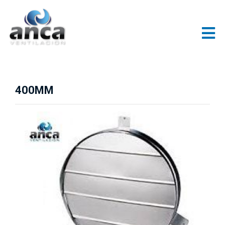
400MM