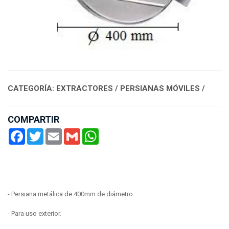
CATEGORÍA: EXTRACTORES / PERSIANAS MÓVILES /
COMPARTIR
Facebook
Twitter
Email
Gmail
WhatsApp
- Persiana metálica de 400mm de diámetro.
- Para uso exterior.