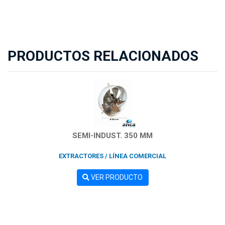
PRODUCTOS RELACIONADOS
SEMI-INDUST. 350 MM
EXTRACTORES / LÍNEA COMERCIAL
VER PRODUCTO