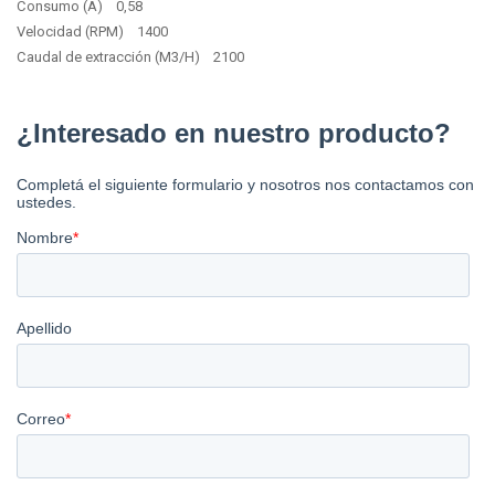
Consumo (A) 0,58
Velocidad (RPM) 1400
Caudal de extracción (M3/H) 2100