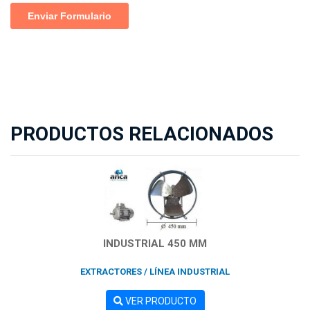
PRODUCTOS RELACIONADOS
INDUSTRIAL 450 MM
EXTRACTORES / LÍNEA INDUSTRIAL
VER PRODUCTO