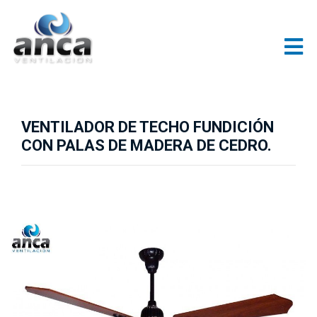
VENTILADOR DE TECHO FUNDICIÓN
CON PALAS DE MADERA DE CEDRO.