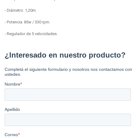
- Diámetro: 1,20m.
- Potencia: 85w / 330 rpm.
- Regulador de 5 velocidades.