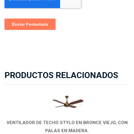
PRODUCTOS RELACIONADOS
VENTILADOR DE TECHO STYLO EN BRONCE VIEJO, CON
PALAS EN MADERA.