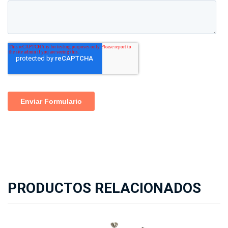
PRODUCTOS RELACIONADOS