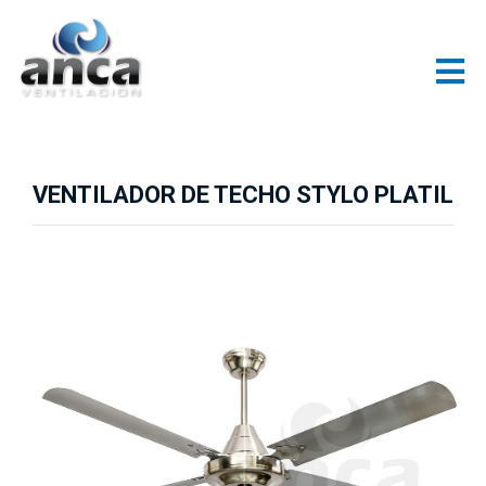
VENTILADOR DE TECHO STYLO PLATIL
Previous
Next