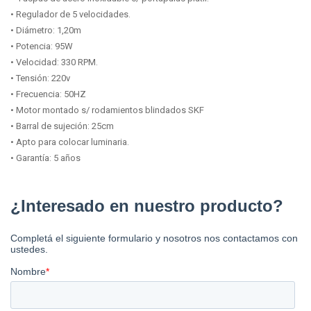
• Regulador de 5 velocidades.
• Diámetro: 1,20m
• Potencia: 95W
• Velocidad: 330 RPM.
• Tensión: 220v
• Frecuencia: 50HZ
• Motor montado s/ rodamientos blindados SKF
• Barral de sujeción: 25cm
• Apto para colocar luminaria.
• Garantía: 5 años