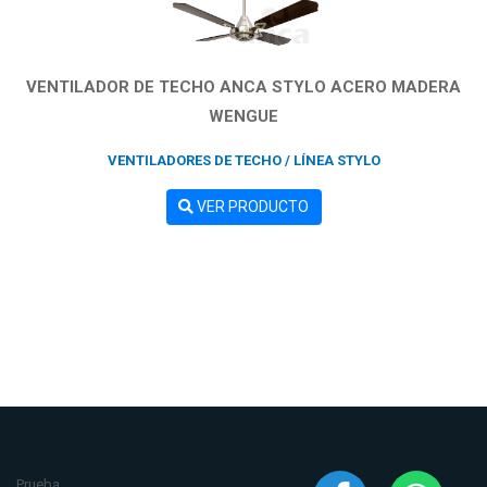
VENTILADOR DE TECHO ANCA STYLO ACERO MADERA
WENGUE
VENTILADORES DE TECHO / LÍNEA STYLO
VER PRODUCTO
Prueba