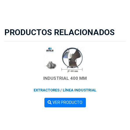
PRODUCTOS RELACIONADOS
INDUSTRIAL 400 MM
EXTRACTORES / LÍNEA INDUSTRIAL
VER PRODUCTO