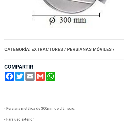
CATEGORÍA: EXTRACTORES / PERSIANAS MÓVILES /
COMPARTIR
Facebook
Twitter
Email
Gmail
WhatsApp
- Persiana metálica de 300mm de diámetro.
- Para uso exterior.