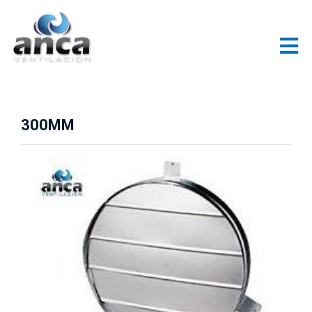
300MM