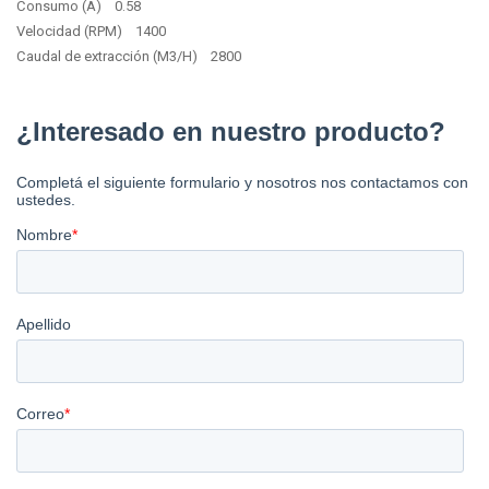
Consumo (A) 0.58
Velocidad (RPM) 1400
Caudal de extracción (M3/H) 2800