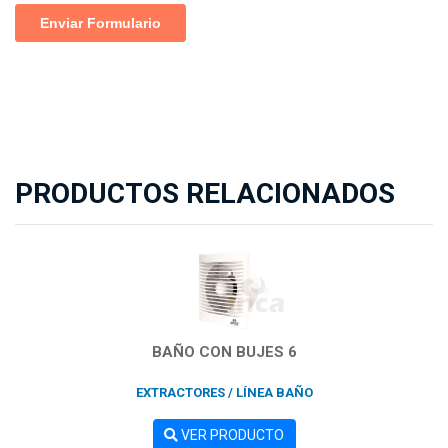
PRODUCTOS RELACIONADOS
BAÑO CON BUJES 6
EXTRACTORES / LÍNEA BAÑO
VER PRODUCTO