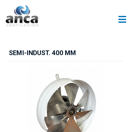
SEMI-INDUST. 400 MM
Previous
Next